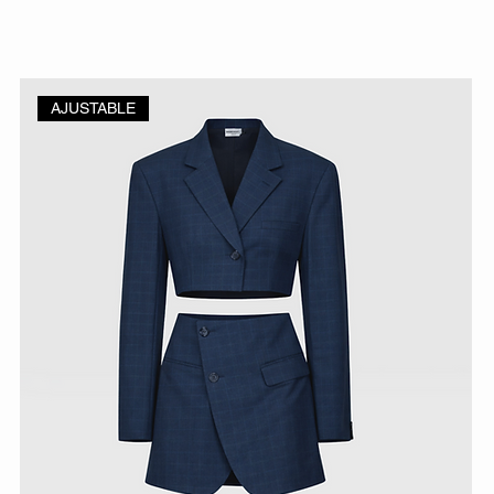
AJUSTABLE