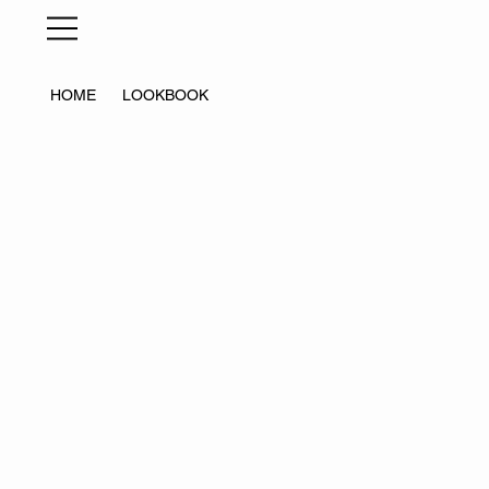
HOME
LOOKBOOK