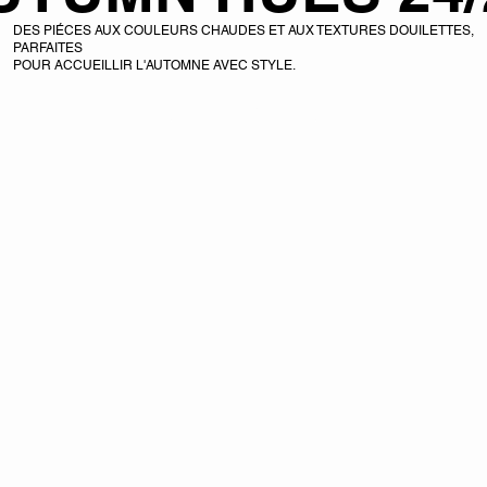
DES PIÉCES AUX COULEURS CHAUDES ET AUX TEXTURES DOUILETTES,
PARFAITES
POUR ACCUEILLIR L'AUTOMNE AVEC STYLE.
DÉCOUVRIR