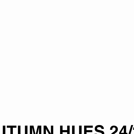
UTUMN HUES 24/