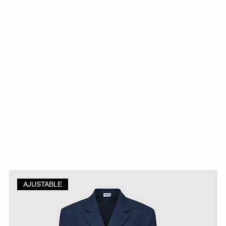
AJUSTABLE