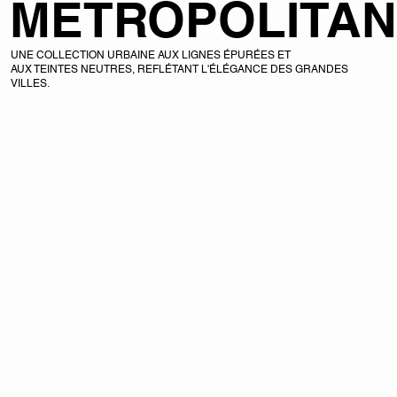
METROPOLITAN
UNE COLLECTION URBAINE AUX LIGNES ÉPURÉES ET
AUX TEINTES NEUTRES, REFLÉTANT L'ÉLÉGANCE DES GRANDES
VILLES.
DÉCOUVRIR