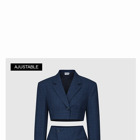
AJUSTABLE